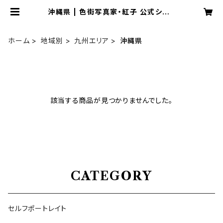
沖縄県 | 色街写真家・紅子 公式ショッ
プ
ホーム
地域別
九州エリア
沖縄県
該当する商品が見つかりませんでした。
CATEGORY
セルフポートレイト